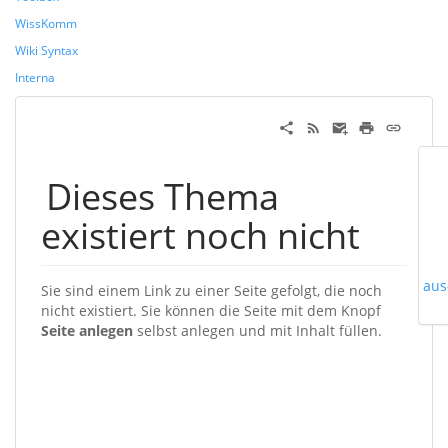
WissKomm
Wiki Syntax
Interna
Dieses Thema
existiert noch nicht
aus
Sie sind einem Link zu einer Seite gefolgt, die noch
nicht existiert. Sie können die Seite mit dem Knopf
Seite anlegen
selbst anlegen und mit Inhalt füllen.