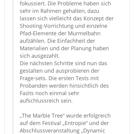
fokussiert. Die Probleme haben sich
sehr im Rahmen gehalten, dazu
lassen sich vielleicht das Konzept der
Shooting-Vorrichtung und einzelne
Pfad-Elemente der Murmelbahn
aufzählen. Die Einfachheit der
Materialien und der Planung haben
sich ausgezahlt.
Die nächsten Schritte sind nun das
gestalten und ausprobieren der
Frage-sets. Die ersten Tests mit
Probanden werden hinsichtlich des
Fazits noch einmal sehr
aufschlussreich sein.
„The Marble Tree“ wurde erfolgreich
auf dem Festival „Entropie“ und der
Abschlussveranstaltung „Dynamic