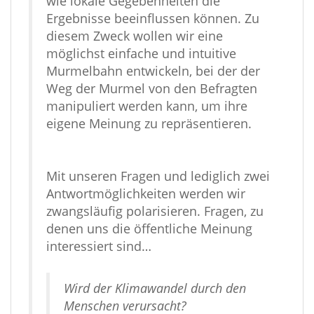
wie lokale Gegebenheiten die
Ergebnisse beeinflussen können. Zu
diesem Zweck wollen wir eine
möglichst einfache und intuitive
Murmelbahn entwickeln, bei der der
Weg der Murmel von den Befragten
manipuliert werden kann, um ihre
eigene Meinung zu repräsentieren.
Mit unseren Fragen und lediglich zwei
Antwortmöglichkeiten werden wir
zwangsläufig polarisieren. Fragen, zu
denen uns die öffentliche Meinung
interessiert sind…
Wird der Klimawandel durch den
Menschen verursacht?