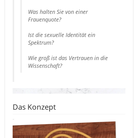
Was halten Sie von einer
Frauenquote?
Ist die sexuelle Identität ein
Spektrum?
Wie groß ist das Vertrauen in die
Wissenschaft?
Das Konzept