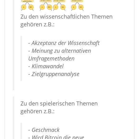
Zu den wissenschaftlichen Themen
gehören z.B.:
- Akzeptanz der Wissenschaft
- Meinung zu alternativen
Umfragemethoden
- Klimawandel
- Zielgruppenanalyse
Zu den spielerischen Themen
gehören z.B.:
- Geschmack
- Wird Bitcoin die neue