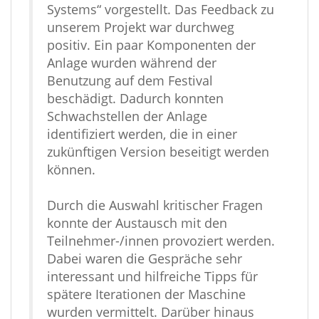
Systems“ vorgestellt. Das Feedback zu
unserem Projekt war durchweg
positiv. Ein paar Komponenten der
Anlage wurden während der
Benutzung auf dem Festival
beschädigt. Dadurch konnten
Schwachstellen der Anlage
identifiziert werden, die in einer
zukünftigen Version beseitigt werden
können.
Durch die Auswahl kritischer Fragen
konnte der Austausch mit den
Teilnehmer-/innen provoziert werden.
Dabei waren die Gespräche sehr
interessant und hilfreiche Tipps für
spätere Iterationen der Maschine
wurden vermittelt. Darüber hinaus