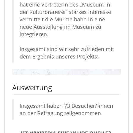
hat eine Vertreterin des „Museum in
der Kulturbrauerei“ starkes Interesse
vermittelt die Murmelbahn in eine
neue Ausstellung im Museum zu
integrieren.
Insgesamt sind wir sehr zufrieden mit
dem Ergebnis unseres Projekts!
Auswertung
Insgesamt haben 73 Besucher/-innen
an der Befragung teilgenommen.