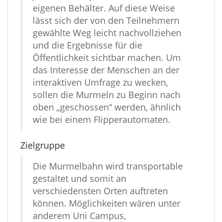
eigenen Behälter. Auf diese Weise
lässt sich der von den Teilnehmern
gewählte Weg leicht nachvollziehen
und die Ergebnisse für die
Öffentlichkeit sichtbar machen. Um
das Interesse der Menschen an der
interaktiven Umfrage zu wecken,
sollen die Murmeln zu Beginn nach
oben „geschossen“ werden, ähnlich
wie bei einem Flipperautomaten.
Zielgruppe
Die Murmelbahn wird transportable
gestaltet und somit an
verschiedensten Orten auftreten
können. Möglichkeiten wären unter
anderem Uni Campus,