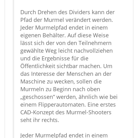
Durch Drehen des Dividers kann der
Pfad der Murmel verändert werden.
Jeder Murmelpfad endet in einem
eigenen Behälter. Auf diese Weise
lässt sich der von den Teilnehmern
gewählte Weg leicht nachvollziehen
und die Ergebnisse für die
Öffentlichkeit sichtbar machen. Um
das Interesse der Menschen an der
Maschine zu wecken, sollen die
Murmeln zu Beginn nach oben
„geschossen“ werden, ähnlich wie bei
einem Flipperautomaten. Eine erstes
CAD-Konzept des Murmel-Shooters
seht ihr rechts.
Jeder Murmelpfad endet in einem