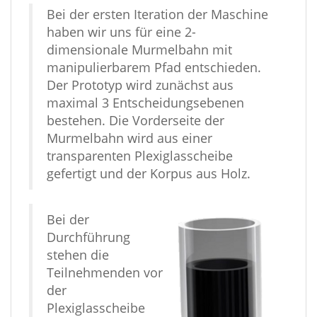
Bei der ersten Iteration der Maschine
haben wir uns für eine 2-
dimensionale Murmelbahn mit
manipulierbarem Pfad entschieden.
Der Prototyp wird zunächst aus
maximal 3 Entscheidungsebenen
bestehen. Die Vorderseite der
Murmelbahn wird aus einer
transparenten Plexiglasscheibe
gefertigt und der Korpus aus Holz.
Bei der
Durchführung
stehen die
Teilnehmenden vor
der
Plexiglasscheibe