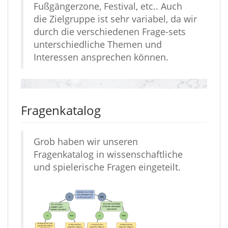
Fußgängerzone, Festival, etc.. Auch
die Zielgruppe ist sehr variabel, da wir
durch die verschiedenen Frage-sets
unterschiedliche Themen und
Interessen ansprechen können.
Fragenkatalog
Grob haben wir unseren
Fragenkatalog in wissenschaftliche
und spielerische Fragen eingeteilt.