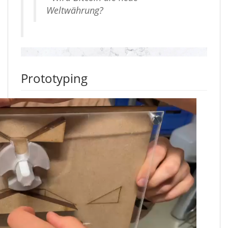
Weltwährung?
Prototyping