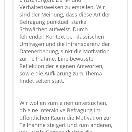
Verhaltensweisen zu erstellen. Wir
sind der Meinung, dass diese Art der
Befragung punktuell starke
Schwächen aufweist. Durch
fehlenden Kontext bei klassischen
Umfragen und die Intransparenz der
Datenerhebung, sinkt die Motivation
zur Teilnahme. Eine bewusste
Reflektion der eigenen Antworten,
sowie die Aufklärung zum Thema
findet selten statt.
Wir wollen zum einen untersuchen,
ob eine interaktive Befragung im
öffentlichen Raum die Motivation zur
Teilnahme steigert und zum anderen,