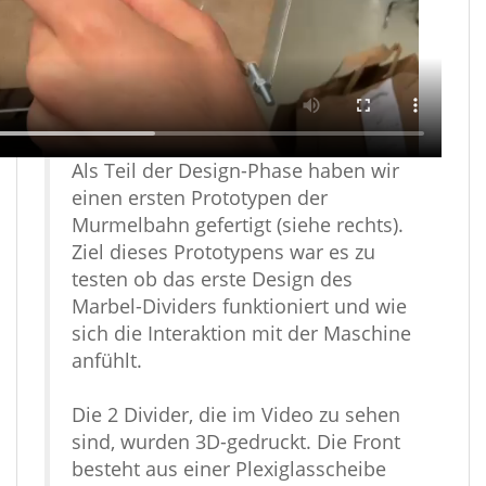
Als Teil der Design-Phase haben wir
einen ersten Prototypen der
Murmelbahn gefertigt (siehe rechts).
Ziel dieses Prototypens war es zu
testen ob das erste Design des
Marbel-Dividers funktioniert und wie
sich die Interaktion mit der Maschine
anfühlt.
Die 2 Divider, die im Video zu sehen
sind, wurden 3D-gedruckt. Die Front
besteht aus einer Plexiglasscheibe