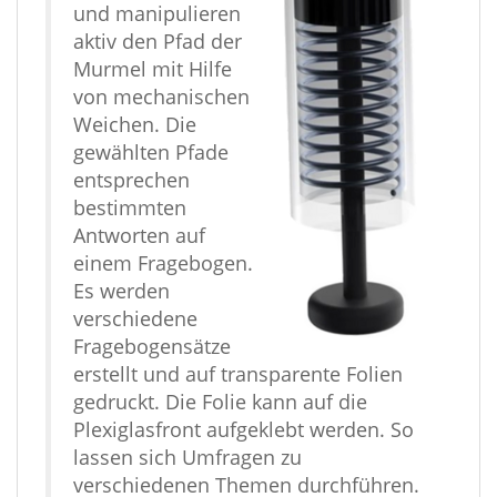
und manipulieren
aktiv den Pfad der
Murmel mit Hilfe
von mechanischen
Weichen. Die
gewählten Pfade
entsprechen
bestimmten
Antworten auf
einem Fragebogen.
Es werden
verschiedene
Fragebogensätze
erstellt und auf transparente Folien
gedruckt. Die Folie kann auf die
Plexiglasfront aufgeklebt werden. So
lassen sich Umfragen zu
verschiedenen Themen durchführen.