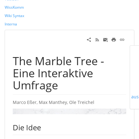
WissKomm
Wiki Syntax
Interna
The Marble Tree -
Eine Interaktive
Umfrage
aus
Marco Eßer, Max Manthey, Ole Treichel
Die Idee