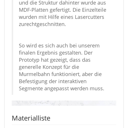
und die Struktur dahinter wurde aus
MDF-Platten gefertigt. Die Einzelteile
wurden mit Hilfe eines Lasercutters
zurechtgeschnitten.
So wird es sich auch bei unserem
finalen Ergebnis gestalten. Der
Prototyp hat gezeigt, dass das
generelle Konzept für die
Murmelbahn funktioniert, aber die
Befestigung der interaktiven
Segmente angepasst werden muss.
Materialliste