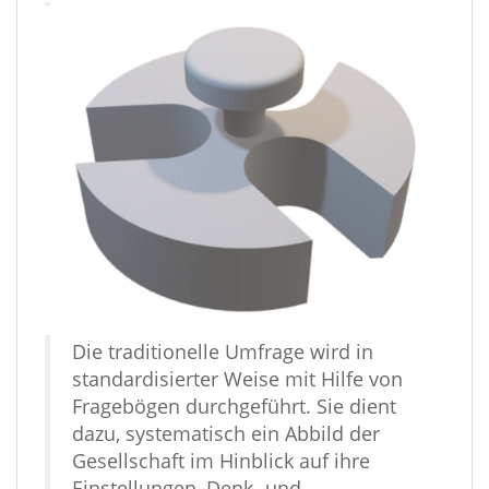
Die traditionelle Umfrage wird in
standardisierter Weise mit Hilfe von
Fragebögen durchgeführt. Sie dient
dazu, systematisch ein Abbild der
Gesellschaft im Hinblick auf ihre
Einstellungen, Denk- und